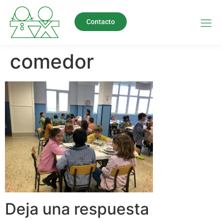
Contacto
comedor
Deja una respuesta