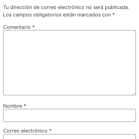
Tu dirección de correo electrónico no será publicada.
Los campos obligatorios están marcados con
*
Comentario
*
Nombre
*
Correo electrónico
*