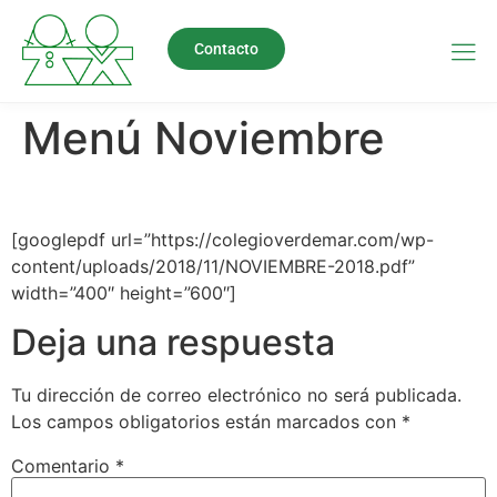
Contacto
Menú Noviembre
[googlepdf url=”https://colegioverdemar.com/wp-
content/uploads/2018/11/NOVIEMBRE-2018.pdf”
width=”400″ height=”600″]
Deja una respuesta
Tu dirección de correo electrónico no será publicada.
Los campos obligatorios están marcados con
*
Comentario
*