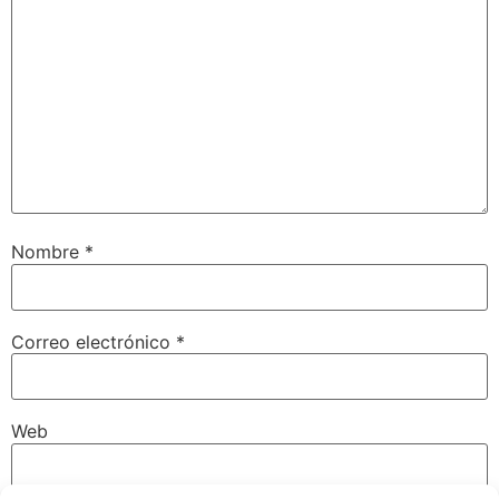
Nombre
*
Correo electrónico
*
Web