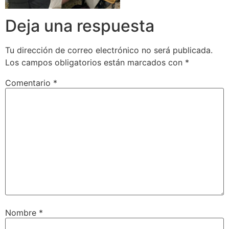
Deja una respuesta
Tu dirección de correo electrónico no será publicada.
Los campos obligatorios están marcados con
*
Comentario
*
Nombre
*