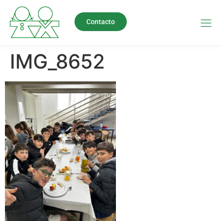
Contacto
IMG_8652