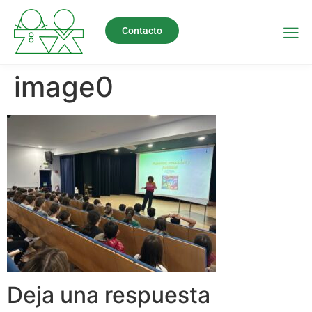
Contacto
image0
Deja una respuesta