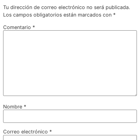
Tu dirección de correo electrónico no será publicada.
Los campos obligatorios están marcados con
*
Comentario
*
Nombre
*
Correo electrónico
*