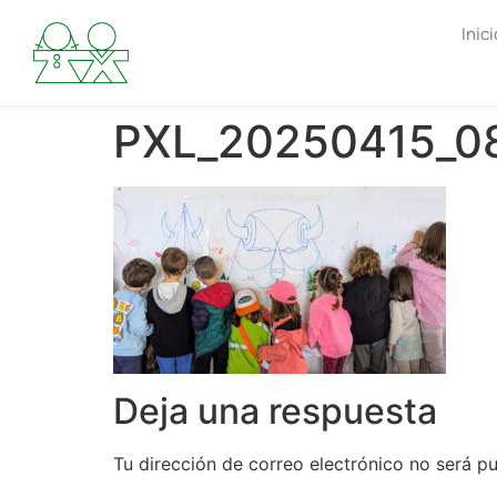
Inici
PXL_20250415_0
Deja una respuesta
Tu dirección de correo electrónico no será pu