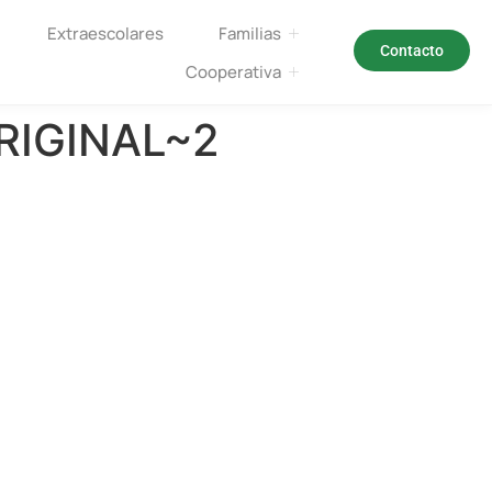
Extraescolares
Familias
Contacto
Cooperativa
RIGINAL~2