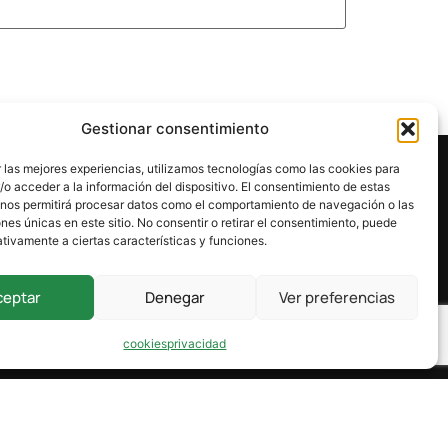
Gestionar consentimiento
 las mejores experiencias, utilizamos tecnologías como las cookies para
o acceder a la información del dispositivo. El consentimiento de estas
 nos permitirá procesar datos como el comportamiento de navegación o las
ones únicas en este sitio. No consentir o retirar el consentimiento, puede
tivamente a ciertas características y funciones.
ceptar
Denegar
Ver preferencias
cookies
privacidad