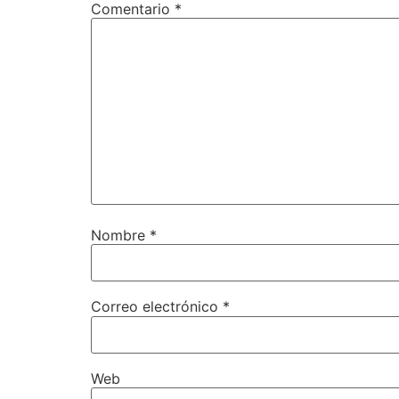
Comentario
*
Nombre
*
Correo electrónico
*
Web