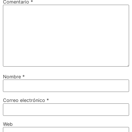
Comentario
*
Nombre
*
Correo electrónico
*
Web