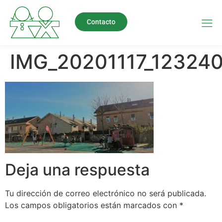
Contacto
IMG_20201117_12324
Deja una respuesta
Tu dirección de correo electrónico no será publicada.
Los campos obligatorios están marcados con
*