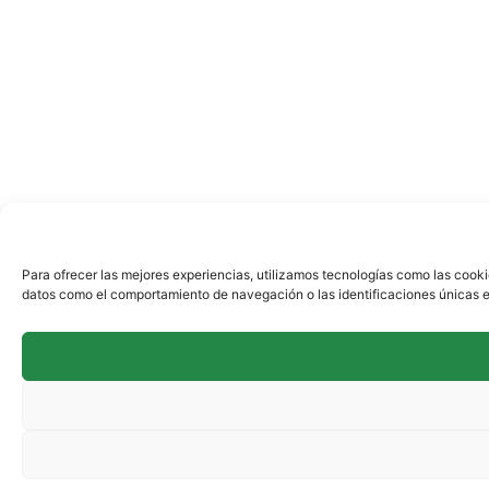
Para ofrecer las mejores experiencias, utilizamos tecnologías como las cooki
datos como el comportamiento de navegación o las identificaciones únicas en 