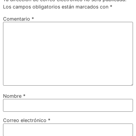
Los campos obligatorios están marcados con
*
Comentario
*
Nombre
*
Correo electrónico
*