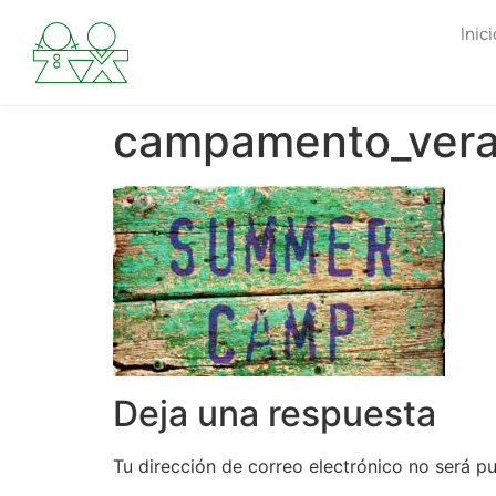
Inici
campamento_ver
Deja una respuesta
Tu dirección de correo electrónico no será pu