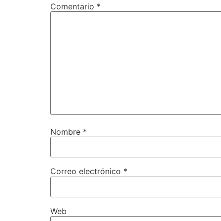
Comentario
*
Nombre
*
Correo electrónico
*
Web