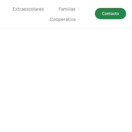
Extraescolares
Familias
Contacto
Cooperativa