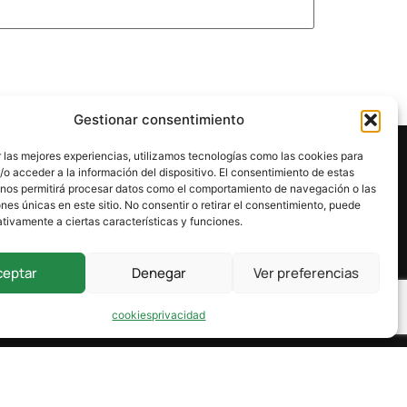
Gestionar consentimiento
 las mejores experiencias, utilizamos tecnologías como las cookies para
o acceder a la información del dispositivo. El consentimiento de estas
 nos permitirá procesar datos como el comportamiento de navegación o las
ones únicas en este sitio. No consentir o retirar el consentimiento, puede
tivamente a ciertas características y funciones.
ceptar
Denegar
Ver preferencias
cookies
privacidad