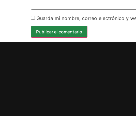
Guarda mi nombre, correo electrónico y w
Design by karma.