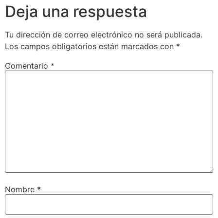
Deja una respuesta
Tu dirección de correo electrónico no será publicada.
Los campos obligatorios están marcados con
*
Comentario
*
Nombre
*