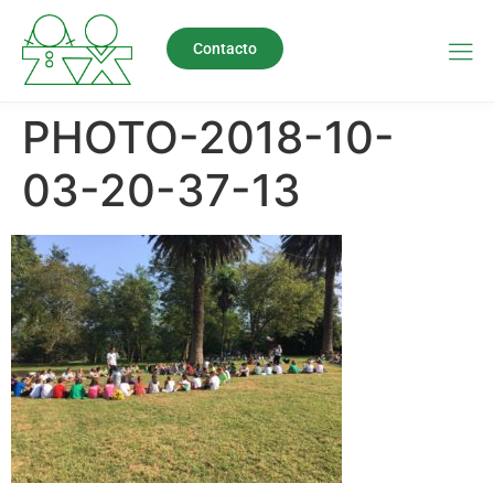
Contacto
PHOTO-2018-10-
03-20-37-13