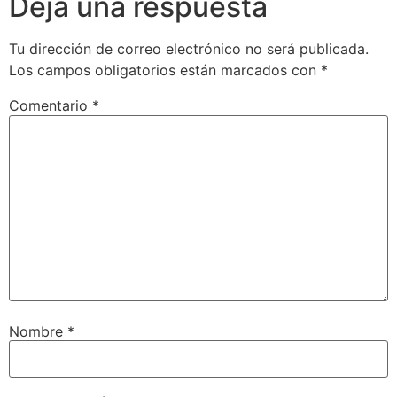
Deja una respuesta
Tu dirección de correo electrónico no será publicada.
Los campos obligatorios están marcados con
*
Comentario
*
Nombre
*