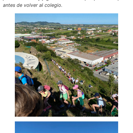
antes de volver al colegio.