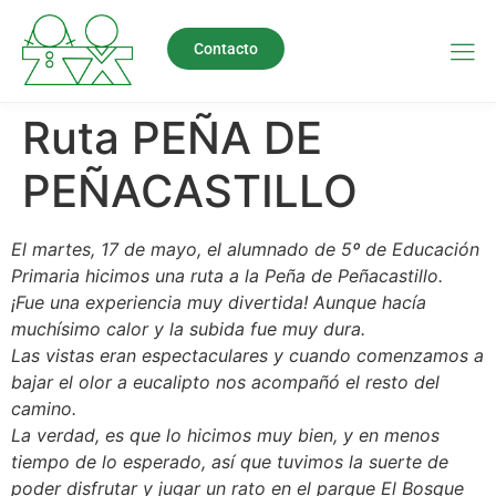
Contacto
Ruta PEÑA DE
PEÑACASTILLO
El martes, 17 de mayo, el alumnado de 5º de Educación
Primaria hicimos una ruta a la Peña de Peñacastillo.
¡Fue una experiencia muy divertida! Aunque hacía
muchísimo calor y la subida fue muy dura.
Las vistas eran espectaculares y cuando comenzamos a
bajar el olor a eucalipto nos acompañó el resto del
camino.
La verdad, es que lo hicimos muy bien, y en menos
tiempo de lo esperado, así que tuvimos la suerte de
poder disfrutar y jugar un rato en el parque El Bosque