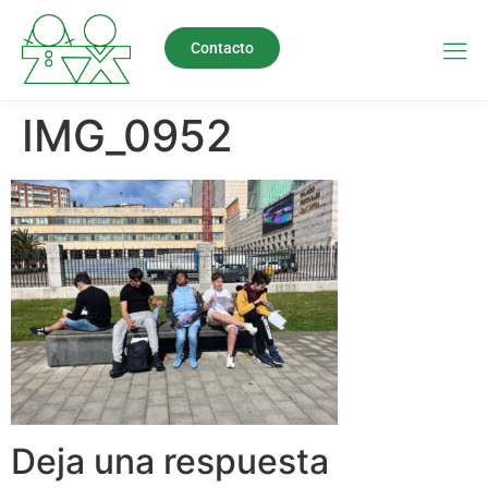
Contacto
IMG_0952
Deja una respuesta