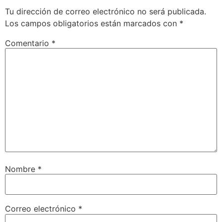
Tu dirección de correo electrónico no será publicada.
Los campos obligatorios están marcados con
*
Comentario
*
Nombre
*
Correo electrónico
*