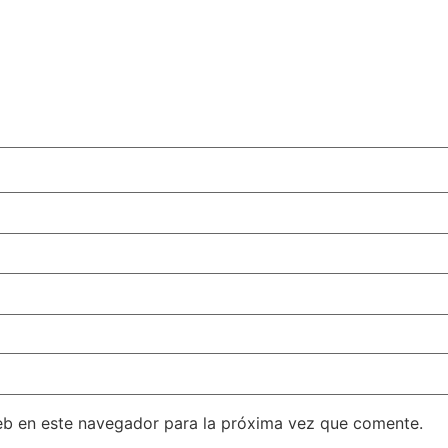
eb en este navegador para la próxima vez que comente.