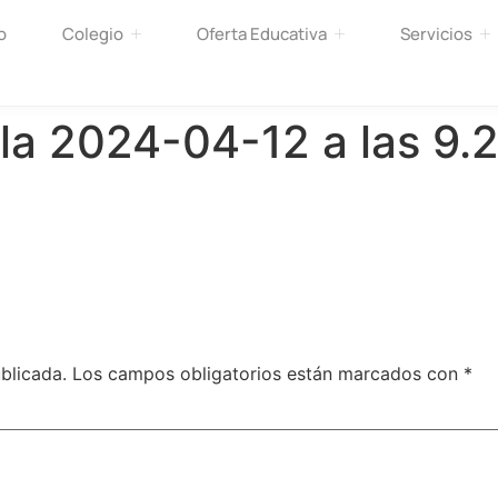
o
Colegio
Oferta Educativa
Servicios
la 2024-04-12 a las 9.
blicada.
Los campos obligatorios están marcados con
*