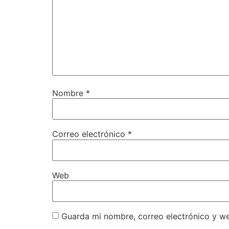
Nombre
*
Correo electrónico
*
Web
Guarda mi nombre, correo electrónico y w