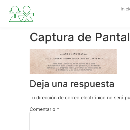
Inici
Captura de Pantal
Deja una respuesta
Tu dirección de correo electrónico no será pu
Comentario
*