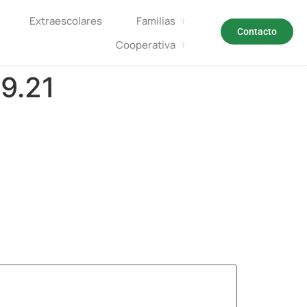
Extraescolares
Familias
Contacto
Cooperativa
29.21