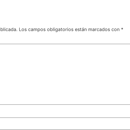
blicada.
Los campos obligatorios están marcados con
*