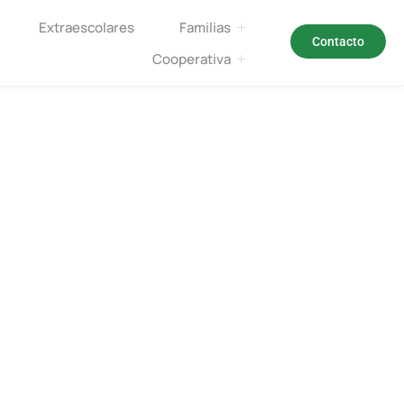
Extraescolares
Familias
Contacto
Cooperativa