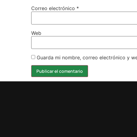
Correo electrónico
*
Web
Guarda mi nombre, correo electrónico y w