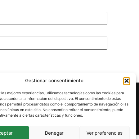
Gestionar consentimiento
 las mejores experiencias, utilizamos tecnologías como las cookies para
o acceder a la información del dispositivo. El consentimiento de estas
 nos permitirá procesar datos como el comportamiento de navegación o las
ones únicas en este sitio. No consentir o retirar el consentimiento, puede
tivamente a ciertas características y funciones.
ceptar
Denegar
Ver preferencias