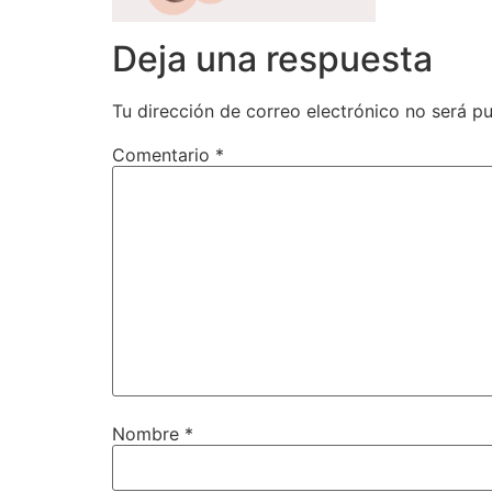
Deja una respuesta
Tu dirección de correo electrónico no será pu
Comentario
*
Nombre
*