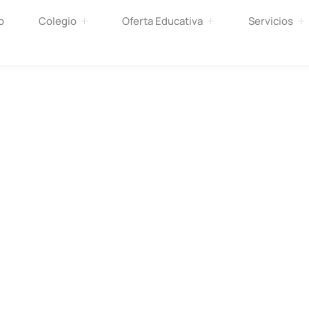
o
Colegio
Oferta Educativa
Servicios