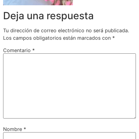
Deja una respuesta
Tu dirección de correo electrónico no será publicada.
Los campos obligatorios están marcados con
*
Comentario
*
Nombre
*