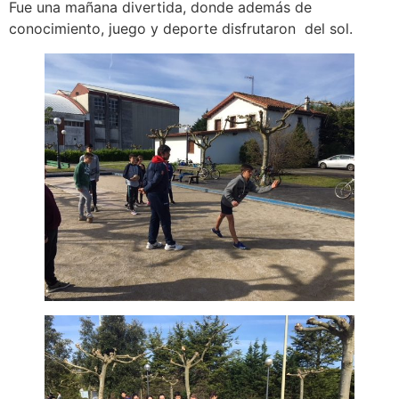
Fue una mañana divertida, donde además de
conocimiento, juego y deporte disfrutaron del sol.