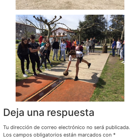
Deja una respuesta
Tu dirección de correo electrónico no será publicada.
Los campos obligatorios están marcados con
*