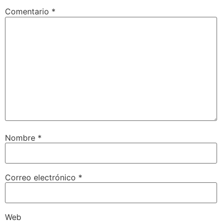
Comentario
*
Nombre
*
Correo electrónico
*
Web