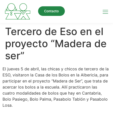
Contacto
Tercero de Eso en el
proyecto “Madera de
ser”
El jueves 5 de abril, las chicas y chicos de tercero de la
ESO, visitaron la Casa de los Bolos en la Albericia, para
participar en el proyecto “Madera de Ser”, que trata de
acercar los bolos a la escuela. Allí practicaron las
cuatro modalidades de bolos que hay en Cantabria,
Bolo Pasiego, Bolo Palma, Pasabolo Tablón y Pasabolo
Losa.