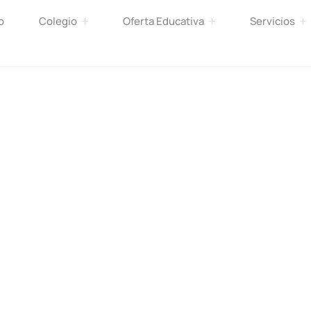
o
Colegio
Oferta Educativa
Servicios