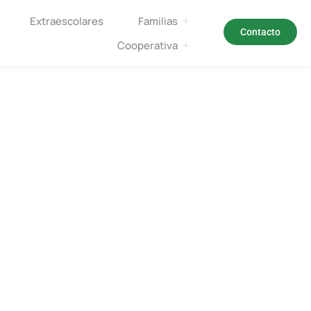
Extraescolares
Familias
Contacto
Cooperativa