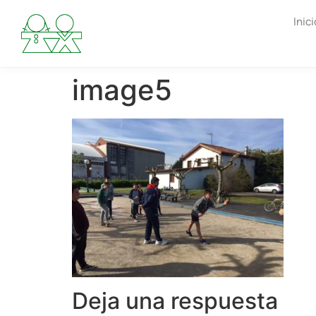
Inici
image5
Deja una respuesta