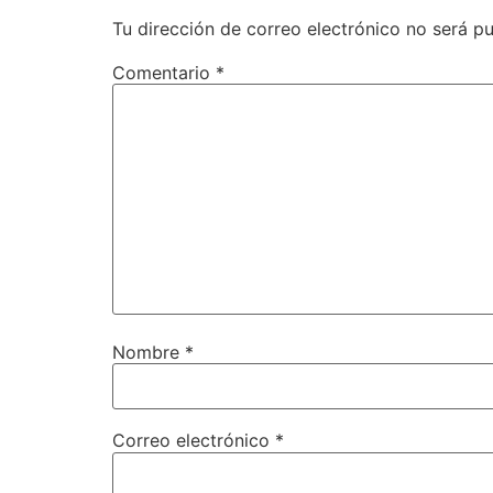
Tu dirección de correo electrónico no será pu
Comentario
*
Nombre
*
Correo electrónico
*