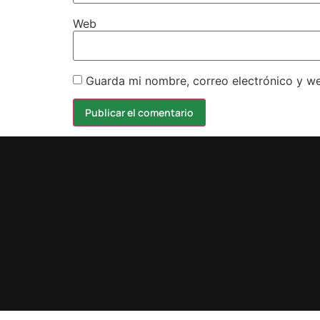
Web
Guarda mi nombre, correo electrónico y w