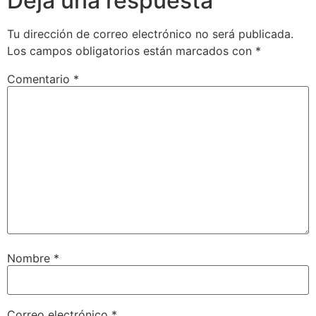
Deja una respuesta
Tu dirección de correo electrónico no será publicada.
Los campos obligatorios están marcados con
*
Comentario
*
Nombre
*
Correo electrónico
*