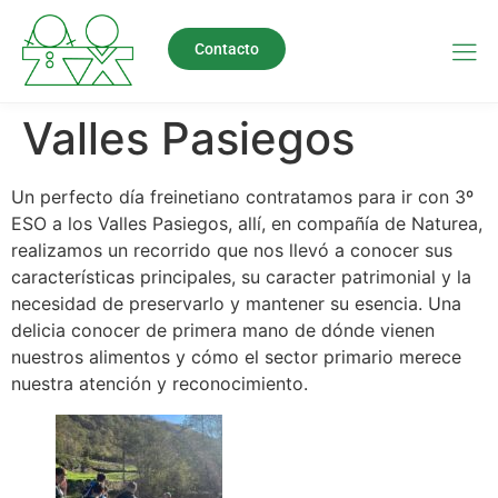
Contacto
Valles Pasiegos
Un perfecto día freinetiano contratamos para ir con 3º
ESO a los Valles Pasiegos, allí, en compañía de Naturea,
realizamos un recorrido que nos llevó a conocer sus
características principales, su caracter patrimonial y la
necesidad de preservarlo y mantener su esencia. Una
delicia conocer de primera mano de dónde vienen
nuestros alimentos y cómo el sector primario merece
nuestra atención y reconocimiento.