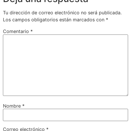
Tu dirección de correo electrónico no será publicada.
Los campos obligatorios están marcados con
*
Comentario
*
Nombre
*
Correo electrónico
*