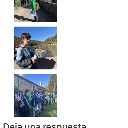
Deja una respuesta