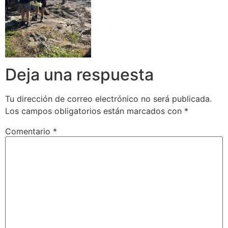
Deja una respuesta
Tu dirección de correo electrónico no será publicada.
Los campos obligatorios están marcados con
*
Comentario
*