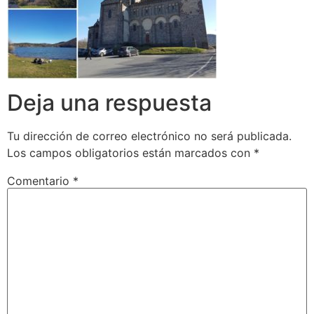
Deja una respuesta
Tu dirección de correo electrónico no será publicada.
Los campos obligatorios están marcados con
*
Comentario
*