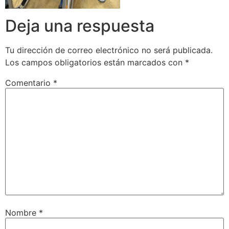
Deja una respuesta
Tu dirección de correo electrónico no será publicada.
Los campos obligatorios están marcados con
*
Comentario
*
Nombre
*