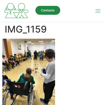
Contacto
IMG_1159