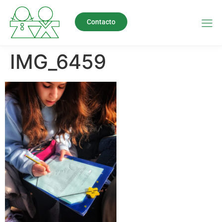
Contacto
IMG_6459