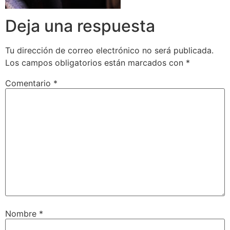
Deja una respuesta
Tu dirección de correo electrónico no será publicada.
Los campos obligatorios están marcados con
*
Comentario
*
Nombre
*