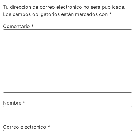
Tu dirección de correo electrónico no será publicada.
Los campos obligatorios están marcados con
*
Comentario
*
Nombre
*
Correo electrónico
*