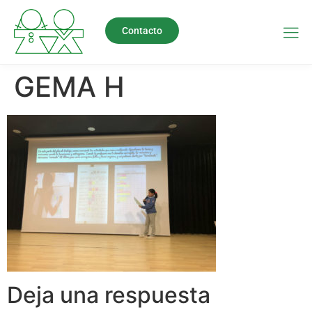
Contacto
GEMA H
Deja una respuesta